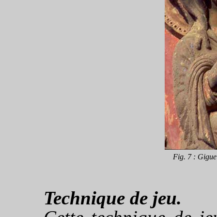
Fig. 7 : Gigue
Technique de jeu.