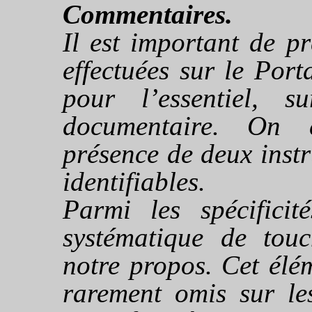
Commentaires.
Il est important de p
effectuées sur le Porta
pour l’essentiel, 
documentaire. On e
présence de deux instr
identifiables.
Parmi les spécificit
systématique de tou
notre propos. Cet élém
rarement omis sur les