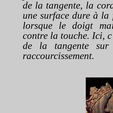
de la tangente, la cor
une surface dure à la 
lorsque le doigt ma
contre la touche. Ici, c
de la tangente sur
raccourcissement.