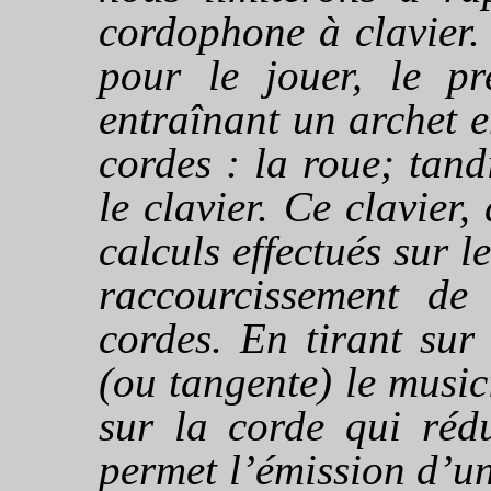
cordophone à clavier.
pour le jouer, le pr
entraînant un archet e
cordes : la roue; tan
le clavier. Ce clavier
calculs effectués sur 
raccourcissement de
cordes. En tirant sur
(ou tangente) le music
sur la corde qui rédu
permet l’émission d’un