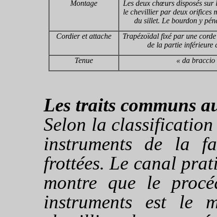
Montage
Les deux chœurs disposés sur 
le chevillier par deux orifice
du sillet. Le bourdon y pénè
Cordier et attache
Trapézoïdal fixé par une cord
de la partie inférieure 
Tenue
« da braccio
Les traits communs a
Selon la classification
instruments de la fa
frottées. Le canal prat
montre que le procé
instruments est le 