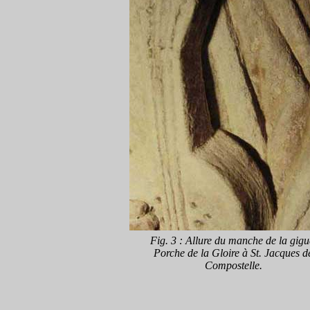
Fig. 3 : Allure du manche de la gigu
Porche de la Gloire à St. Jacques d
Compostelle.