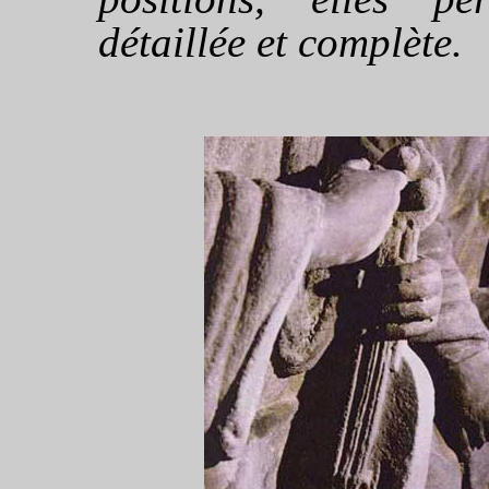
détaillée et complète.