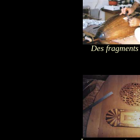
Des fragments 