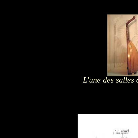
L'une des salles