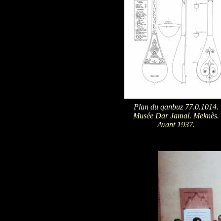
Plan du qanbuz 77.0.1014.
Musée Dar Jamaï. Meknès.
Avant 1937.