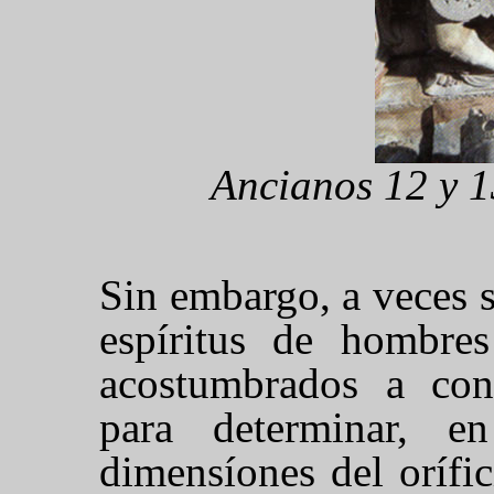
Ancianos 12 y 1
Sin embargo, a veces s
espíritus de hombre
acostumbrados a con
para determinar, e
dimensíones del orífic