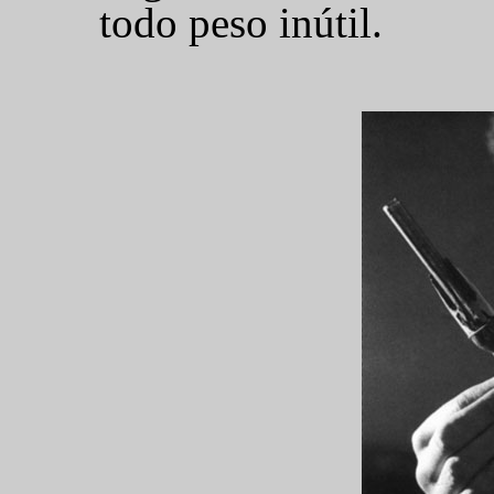
todo peso inútil.