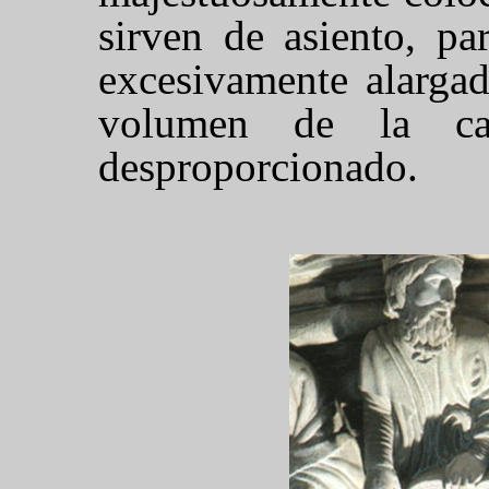
sirven de asiento, pa
excesivamente alargado
volumen de la c
desproporcionado.