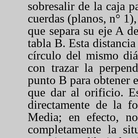
sobresalir de la caja p
cuerdas (planos, n° 1),
que separa su eje A de
tabla B. Esta distancia
círculo del mismo diá
con trazar la perpend
punto B para obtener 
que dar al orificio. 
directamente de la f
Media; en efecto, no
completamente la sit