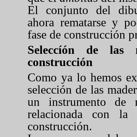
El conjunto del dib
ahora rematarse y po
fase de construcción p
Seleccíón de las 
construcción
Como ya lo hemos exp
selección de las mader
un instrumento de m
relacionada con la 
construcción.