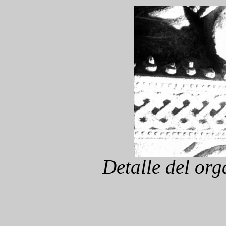
Detalle del org