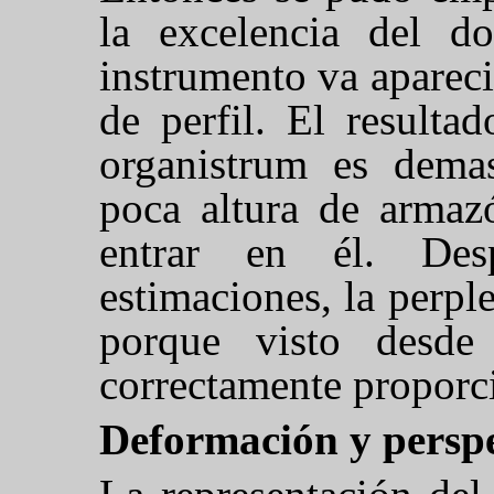
la excelencia del do
instrumento va aparec
de perfil. El resulta
organistrum es dema
poca altura de armaz
entrar en él. Des
estimaciones, la perple
porque visto desde
correctamente proporc
Deformación y perspe