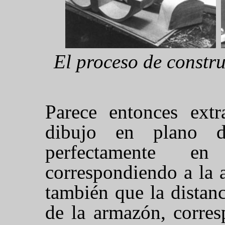
El proceso de constru
Parece entonces extr
dibujo en plano d
perfectamente e
correspondiendo a la 
también que la distanc
de la armazón, corres