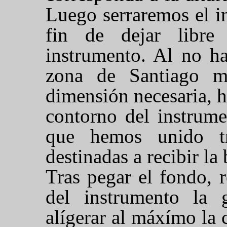
Luego serraremos el in
fin de dejar libre
instrumento. Al no ha
zona de Santiago m
dimensión necesaria, 
contorno del instrume
que hemos unido tr
destinadas a recibir la 
Tras pegar el fondo, 
del instrumento la 
alígerar al máxímo la 