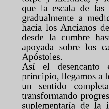
que la escala de las
gradualmente a medid
hacia los Ancianos de
desde la cumbre has
apoyada sobre los ca
Apóstoles.
Así el desencanto 
príncipio, llegamos a 
un sentido complet
transformando progres
suplementaría de la i