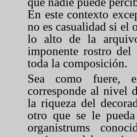
que nadie puede percibi
En este contexto exce
no es casualidad si el
lo alto de la arquiv
imponente rostro del 
toda la composición.
Sea como fuere, est
corresponde al nivel d
la riqueza del decora
otro que se le pueda
organistrums conoc