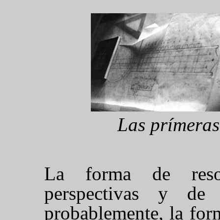
Las prímeras
La forma de reso
perspectivas y de 
probablemente, la for