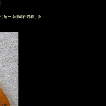
弓这一原理却伴随着手摇